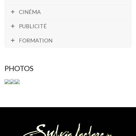
CINÉMA
PUBLICITÉ
FORMATION
PHOTOS