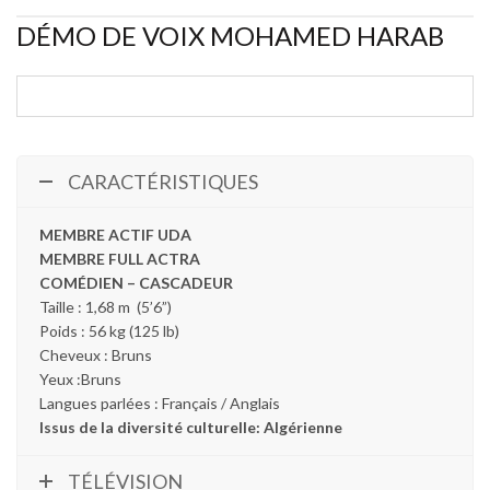
DÉMO DE VOIX MOHAMED HARAB
CARACTÉRISTIQUES
MEMBRE ACTIF UDA
MEMBRE FULL ACTRA
COMÉDIEN – CASCADEUR
Taille : 1,68 m (5’6”)
Poids : 56 kg (125 lb)
Cheveux : Bruns
Yeux :Bruns
Langues parlées : Français / Anglais
Issus de la diversité culturelle: Algérienne
TÉLÉVISION