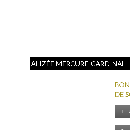
ALIZÉE MERCURE-CARDINAL
BON
DE 