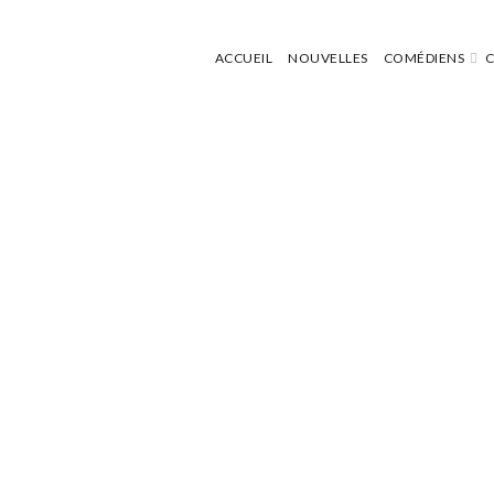
ACCUEIL
NOUVELLES
COMÉDIENS
C