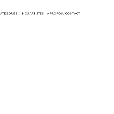
ATÉGORIES
NOS ARTISTES
À PROPOS / CONTACT