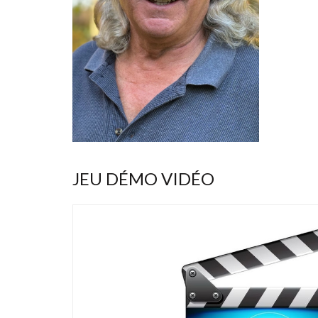
JEU DÉMO VIDÉO