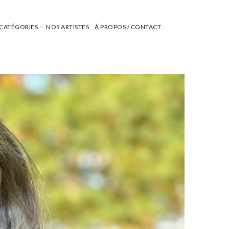
CATÉGORIES
NOS ARTISTES
À PROPOS / CONTACT