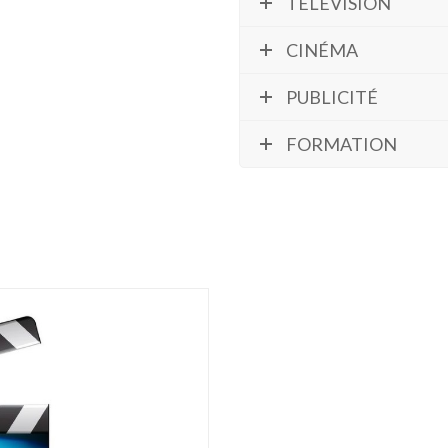
TÉLÉVISION
CINÉMA
PUBLICITÉ
FORMATION