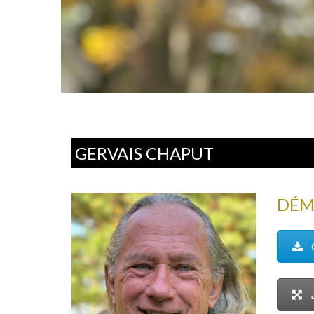
GERVAIS CHAPUT
DÉMO